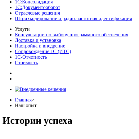
1С:Консолидация
1С:Документооборот
Отраслевые решения
Штрихкодирование и радио-частотная идентификация
Услуги
Консультации по выбору программного обеспечения
Доставка и установка
Настройка и внедрение
Сопровождение 1С (ИТС)
1С-Отчетность
Стоимость
Главная
>
Наш опыт
Истории успеха